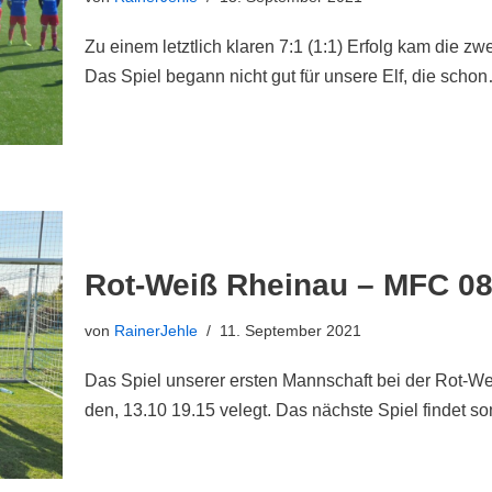
Zu einem letztlich klaren 7:1 (1:1) Erfolg kam die 
Das Spiel begann nicht gut für unsere Elf, die sch
Rot-Weiß Rheinau – MFC 08
von
RainerJehle
11. September 2021
Das Spiel unserer ersten Mannschaft bei der Rot-We
den, 13.10 19.15 velegt. Das nächste Spiel findet