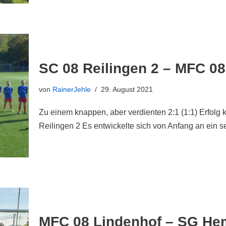
SC 08 Reilingen 2 – MFC 08 
von
RainerJehle
29. August 2021
Zu einem knappen, aber verdienten 2:1 (1:1) Erfolg
Reilingen 2 Es entwickelte sich von Anfang an ein
MFC 08 Lindenhof – SG Hem