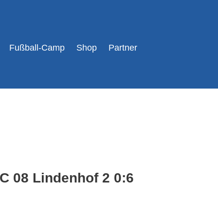
Fußball-Camp
Shop
Partner
C 08 Lindenhof 2 0:6