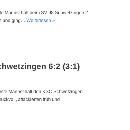
ite Mannschaft beim SV 98 Schwetzingen 2.
 an und ging…
Weiterlesen »
hwetzingen 6:2 (3:1)
erste Mannschaft den KSC Schwetzingen
ruckvoll, attackierten früh und