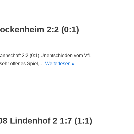
ockenheim 2:2 (0:1)
Mannschaft 2:2 (0:1) Unentschieden vom VfL
 sehr offenes Spiel,…
Weiterlesen »
8 Lindenhof 2 1:7 (1:1)