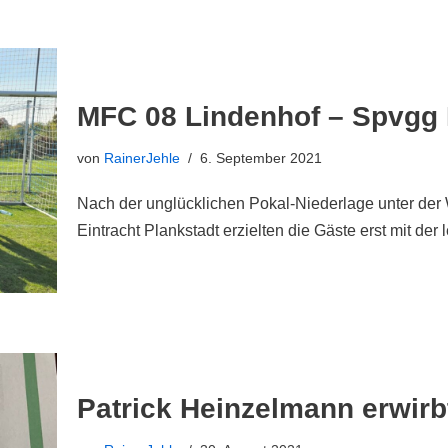
MFC 08 Lindenhof – Spvgg I
von
RainerJehle
6. September 2021
Nach der unglücklichen Pokal-Niederlage unter de
Eintracht Plankstadt erzielten die Gäste erst mit der
Patrick Heinzelmann erwirb