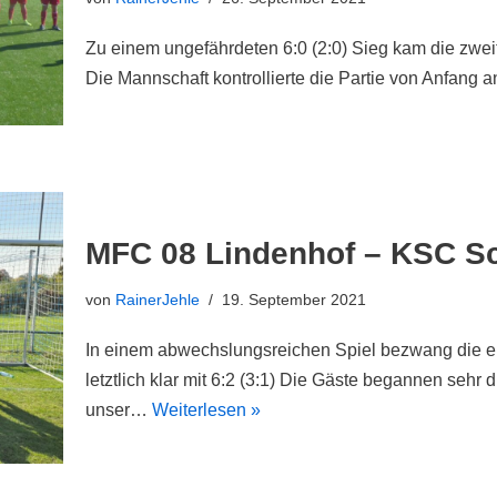
Zu einem ungefährdeten 6:0 (2:0) Sieg kam die zwe
Die Mannschaft kontrollierte die Partie von Anfang
MFC 08 Lindenhof – KSC Sc
von
RainerJehle
19. September 2021
In einem abwechslungsreichen Spiel bezwang die 
letztlich klar mit 6:2 (3:1) Die Gäste begannen sehr d
unser…
Weiterlesen »