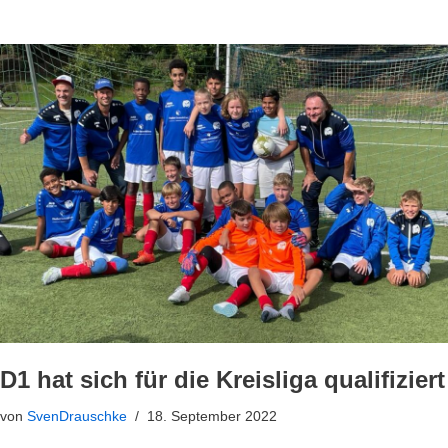
D1 hat sich für die Kreisliga qualifiziert
von
SvenDrauschke
18. September 2022