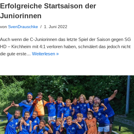
Erfolgreiche Startsaison der
Juniorinnen
von
SvenDrauschke
1. Juni 2022
Auch wenn die C-Juniorinnen das letzte Spiel der Saison gegen SG
HD – Kirchheim mit 4:1 verloren haben, schmälert das jedoch nicht
die gute erste…
Weiterlesen »