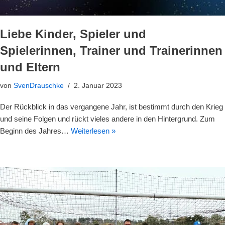
Liebe Kinder, Spieler und
Spielerinnen, Trainer und Trainerinnen
und Eltern
von
SvenDrauschke
2. Januar 2023
Der Rückblick in das vergangene Jahr, ist bestimmt durch den Krieg
und seine Folgen und rückt vieles andere in den Hintergrund. Zum
Beginn des Jahres…
Weiterlesen »