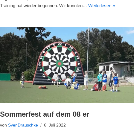
Training hat wieder begonnen. Wir konnten…
Weiterlesen »
Sommerfest auf dem 08 er
von
SvenDrauschke
6. Juli 2022