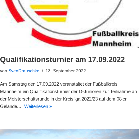
Qualifikationsturnier am 17.09.2022
von
SvenDrauschke
13. September 2022
Am Samstag den 17.09.2022 veranstaltet der Fußballkreis
Mannheim ein Qualifikationsturnier der D-Junioren zur Teilnahme an
der Meisterschaftsrunde in der Kreisliga 2022/23 auf dem 08‘er
Gelände.…
Weiterlesen »