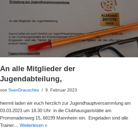
An alle Mitglieder der
Jugendabteilung,
von
SvenDrauschke
9. Februar 2023
hiermit laden wir euch herzlich zur Jugendhauptversammlung am
03.03.2023 um 18.30 Uhr in die Clubhausgaststätte am
Promenadenweg 15, 68199 Mannheim ein. Eingeladen sind alle
Trainer…
Weiterlesen »