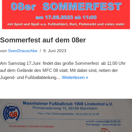
Sommerfest auf dem 08er
von
SvenDrauschke
9. Juni 2023
Am Samstag 17.Juni findet das große Sommerfest ab 11:00 Uhr
auf dem Gelände des MFC 08 statt. Mit dabei sind, neben der
Jugend- und Fußballabteilung…
Weiterlesen »