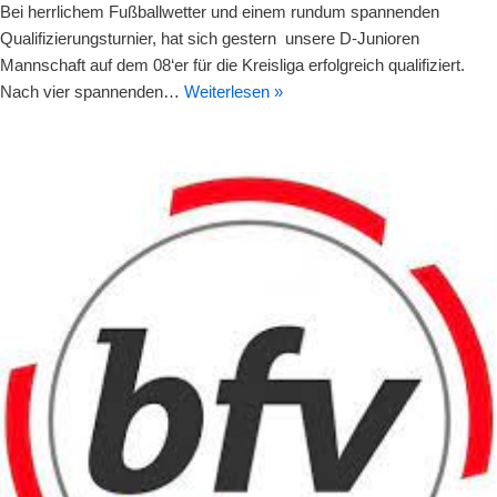
Bei herrlichem Fußballwetter und einem rundum spannenden
Qualifizierungsturnier, hat sich gestern unsere D-Junioren
Mannschaft auf dem 08‘er für die Kreisliga erfolgreich qualifiziert.
Nach vier spannenden…
Weiterlesen »