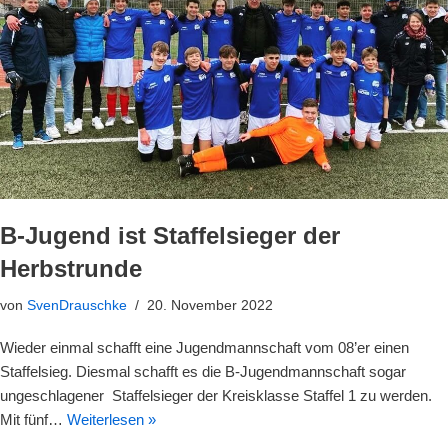
B-Jugend ist Staffelsieger der
Herbstrunde
von
SvenDrauschke
20. November 2022
Wieder einmal schafft eine Jugendmannschaft vom 08’er einen
Staffelsieg. Diesmal schafft es die B-Jugendmannschaft sogar
ungeschlagener Staffelsieger der Kreisklasse Staffel 1 zu werden.
Mit fünf…
Weiterlesen »