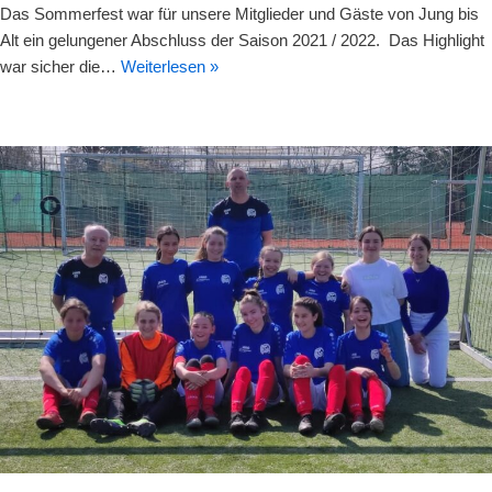
Das Sommerfest war für unsere Mitglieder und Gäste von Jung bis
Alt ein gelungener Abschluss der Saison 2021 / 2022. Das Highlight
war sicher die…
Weiterlesen »