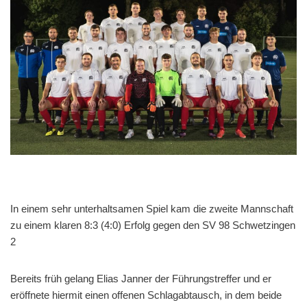
In einem sehr unterhaltsamen Spiel kam die zweite Mannschaft
zu einem klaren 8:3 (4:0) Erfolg gegen den SV 98 Schwetzingen
2
Bereits früh gelang Elias Janner der Führungstreffer und er
eröffnete hiermit einen offenen Schlagabtausch, in dem beide