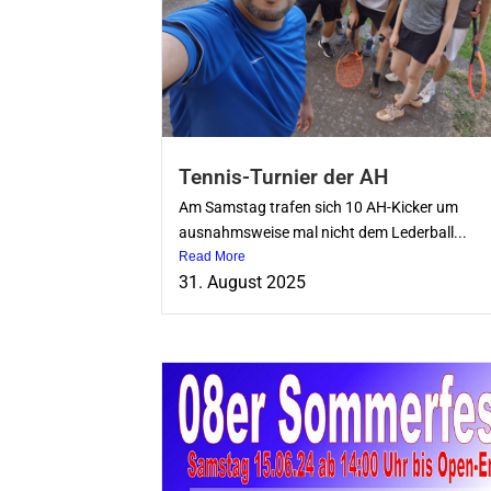
Tennis-Turnier der AH
Am Samstag trafen sich 10 AH-Kicker um
ausnahmsweise mal nicht dem Lederball...
Read More
31. August 2025