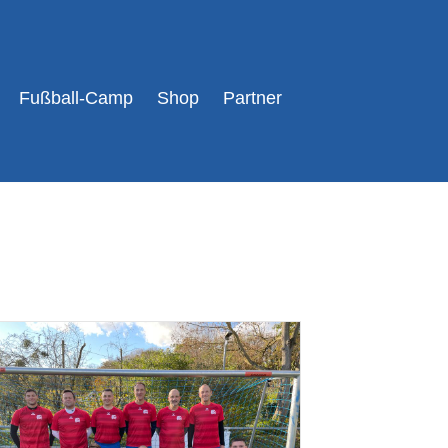
Fußball-Camp
Shop
Partner