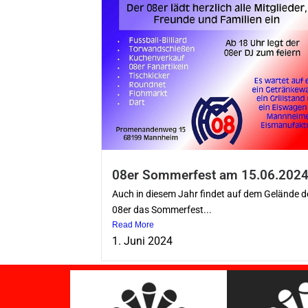
08er Sommerfest am 15.06.202
Auch in diesem Jahr findet auf dem Gelände d
08er das Sommerfest...
Read More
1. Juni 2024