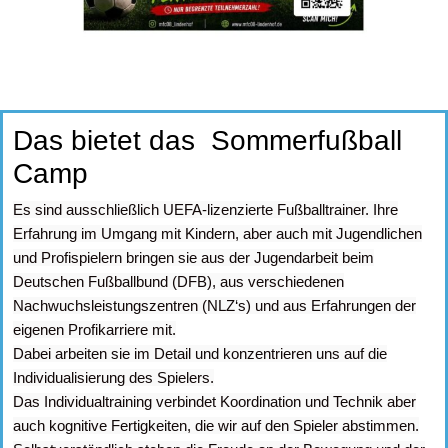
Das bietet das Sommerfußball
Camp
Es sind ausschließlich UEFA-lizenzierte Fußballtrainer. Ihre
Erfahrung im Umgang mit Kindern, aber auch mit Jugendlichen
und Profispielern bringen sie aus der Jugendarbeit beim
Deutschen Fußballbund (DFB), aus verschiedenen
Nachwuchsleistungszentren (NLZ‘s) und aus Erfahrungen der
eigenen Profikarriere mit.
Dabei arbeiten sie im Detail und konzentrieren uns auf die
Individualisierung des Spielers.
Das Individualtraining verbindet Koordination und Technik aber
auch kognitive Fertigkeiten, die wir auf den Spieler abstimmen.