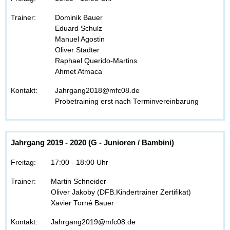
Trainer:
Dominik Bauer
Eduard Schulz
Manuel Agostin
Oliver Stadter
Raphael Querido-Martins
Ahmet Atmaca
Kontakt:
Jahrgang2018@mfc08.de
Probetraining erst nach Terminvereinbarung
Jahrgang 2019 - 2020 (G - Junioren / Bambini)
Freitag:
17:00 - 18:00 Uhr
Trainer:
Martin Schneider
Oliver Jakoby (DFB.Kindertrainer Zertifikat)
Xavier Torné Bauer
Kontakt:
Jahrgang2019@mfc08.de