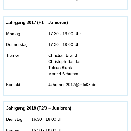
Jahrgang 2017 (F1 – Junioren)
Montag:
17:30 - 19:00 Uhr
Donnerstag:
17:30 - 19:00 Uhr
Trainer:
Christian Brand
Christoph Bender
Tobias Blank
Marcel Schumm
Kontakt:
Jahrgang2017@mfc08.de
Jahrgang 2018 (F2/3 – Junioren)
Dienstag:
16:30 - 18:00 Uhr
Freitag:
16:30 - 18:00 Uhr