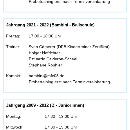
Probetraining erst nach Terminvereinbarung
Jahrgang 2021 - 2022 (Bambini - Ballschule)
Freitag:
17:00 - 18:00 Uhr
Trainer:
Sven Cämerer (DFB.Kindertrainer Zertifikat)
Holger Hofrichter
Estuardo Calderón-Scheel
Stephane Rouhier
Kontakt:
bambini@mfc08.de
Probetraining erst nach Terminvereinbarung
Jahrgang 2009 - 2012 (B - Juniorinnen)
Montag:
17:30 - 19:00 Uhr
Mittwoch:
17:30 - 19:00 Uhr