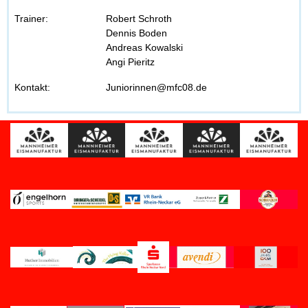
Trainer:
Robert Schroth
Dennis Boden
Andreas Kowalski
Angi Pieritz
Kontakt:
Juniorinnen@mfc08.de