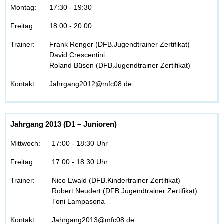
Montag:
17:30 - 19:30
Freitag:
18:00 - 20:00
Trainer:
Frank Renger (DFB.Jugendtrainer Zertifikat)
David Crescentini
Roland Büsen (DFB.Jugendtrainer Zertifikat)
Kontakt:
Jahrgang2012@mfc08.de
Jahrgang 2013 (D1 – Junioren)
Mittwoch:
17:00 - 18:30 Uhr
Freitag:
17:00 - 18:30 Uhr
Trainer:
Nico Ewald (DFB.Kindertrainer Zertifikat)
Robert Neudert (DFB.Jugendtrainer Zertifikat)
Toni Lampasona
Kontakt:
Jahrgang2013@mfc08.de