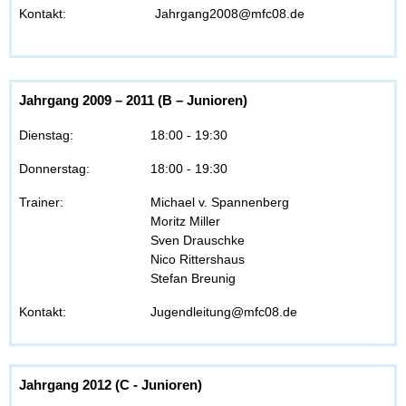
Kontakt:
Jahrgang2008@mfc08.de
Jahrgang 2009 – 2011 (B – Junioren)
Dienstag:
18:00 - 19:30
Donnerstag:
18:00 - 19:30
Trainer:
Michael v. Spannenberg
Moritz Miller
Sven Drauschke
Nico Rittershaus
Stefan Breunig
Kontakt:
Jugendleitung@mfc08.de
Jahrgang 2012 (C - Junioren)