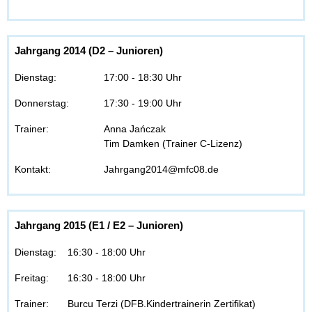
Jahrgang 2014 (D2 – Junioren)
Dienstag:
17:00 - 18:30 Uhr
Donnerstag:
17:30 - 19:00 Uhr
Trainer:
Anna Jańczak
Tim Damken (Trainer C-Lizenz)
Kontakt:
Jahrgang2014@mfc08.de
Jahrgang 2015 (E1 / E2 – Junioren)
Dienstag:
16:30 - 18:00 Uhr
Freitag:
16:30 - 18:00 Uhr
Trainer:
Burcu Terzi (DFB.Kindertrainerin Zertifikat)