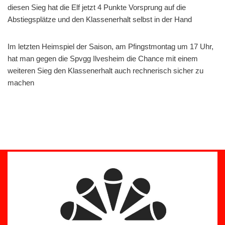
diesen Sieg hat die Elf jetzt 4 Punkte Vorsprung auf die
Abstiegsplätze und den Klassenerhalt selbst in der Hand
Im letzten Heimspiel der Saison, am Pfingstmontag um 17 Uhr,
hat man gegen die Spvgg Ilvesheim die Chance mit einem
weiteren Sieg den Klassenerhalt auch rechnerisch sicher zu
machen