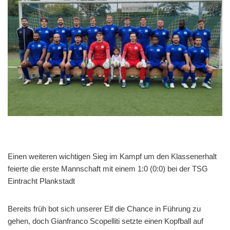
Einen weiteren wichtigen Sieg im Kampf um den Klassenerhalt
feierte die erste Mannschaft mit einem 1:0 (0:0) bei der TSG
Eintracht Plankstadt
Bereits früh bot sich unserer Elf die Chance in Führung zu
gehen, doch Gianfranco Scopelliti setzte einen Kopfball auf