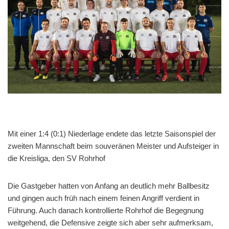
Mit einer 1:4 (0:1) Niederlage endete das letzte Saisonspiel der
zweiten Mannschaft beim souveränen Meister und Aufsteiger in
die Kreisliga, den SV Rohrhof
Die Gastgeber hatten von Anfang an deutlich mehr Ballbesitz
und gingen auch früh nach einem feinen Angriff verdient in
Führung. Auch danach kontrollierte Rohrhof die Begegnung
weitgehend, die Defensive zeigte sich aber sehr aufmerksam,