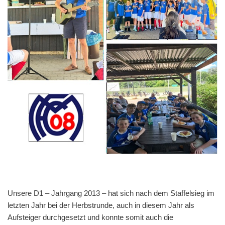
Unsere D1 – Jahrgang 2013 – hat sich nach dem Staffelsieg im
letzten Jahr bei der Herbstrunde, auch in diesem Jahr als
Aufsteiger durchgesetzt und konnte somit auch die