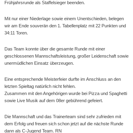
Frühjahrsrunde als Staffelsieger beenden.
Mit nur einer Niederlage sowie einem Unentschieden, belegen
wir am Ende souverän den 1. Tabellenplatz mit 22 Punkten und
34:11 Toren.
Das Team konnte über die gesamte Runde mit einer
geschlossenen Mannschaftsleistung, großer Leidenschaft sowie
unermüdlichen Einsatz überzeugen.
Eine entsprechende Meisterfeier durfte im Anschluss an den
letzten Spieltag natürlich nicht fehlen.
Zusammen mit den Angehörigen wurde bei Pizza und Spaghetti
sowie Live Musik auf dem 08er gebührend gefeiert.
Die Mannschaft und das Trainerteam sind sehr zufrieden mit
dem Erfolg und freuen sich schon jetzt auf die nächste Runde
dann als C-Jugend Team. RN