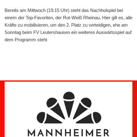
Bereits am Mittwoch (19.15 Uhr) steht das Nachholspiel bei
einem der Top-Favoriten, der Rot-Weiß Rheinau. Hier gilt es, alle
Kräfte zu mobilisieren, um den 2. Platz zu verteidigen, ehe am
Sonntag beim FV Leutershausen ein weiteres Auswärtsspiel auf
dem Programm steht