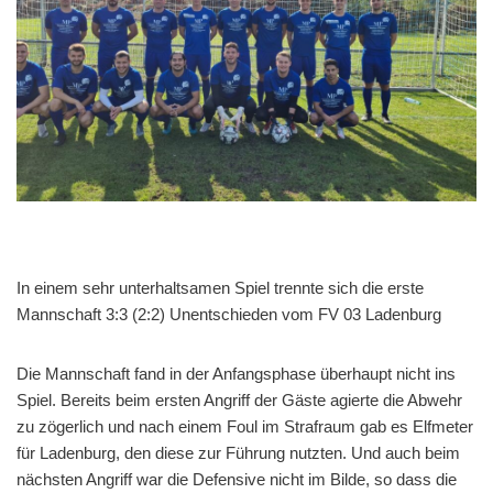
In einem sehr unterhaltsamen Spiel trennte sich die erste
Mannschaft 3:3 (2:2) Unentschieden vom FV 03 Ladenburg
Die Mannschaft fand in der Anfangsphase überhaupt nicht ins
Spiel. Bereits beim ersten Angriff der Gäste agierte die Abwehr
zu zögerlich und nach einem Foul im Strafraum gab es Elfmeter
für Ladenburg, den diese zur Führung nutzten. Und auch beim
nächsten Angriff war die Defensive nicht im Bilde, so dass die