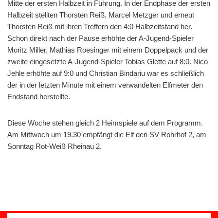
Mitte der ersten Halbzeit in Führung. In der Endphase der ersten
Halbzeit stellten Thorsten Reiß, Marcel Metzger und erneut
Thorsten Reiß mit ihren Treffern den 4:0 Halbzeitstand her.
Schon direkt nach der Pause erhöhte der A-Jugend-Spieler
Moritz Miller, Mathias Roesinger mit einem Doppelpack und der
zweite eingesetzte A-Jugend-Spieler Tobias Glette auf 8:0. Nico
Jehle erhöhte auf 9:0 und Christian Bindariu war es schließlich
der in der letzten Minute mit einem verwandelten Elfmeter den
Endstand herstellte.
Diese Woche stehen gleich 2 Heimspiele auf dem Programm.
Am Mittwoch um 19.30 empfängt die Elf den SV Rohrhof 2, am
Sonntag Rot-Weiß Rheinau 2.