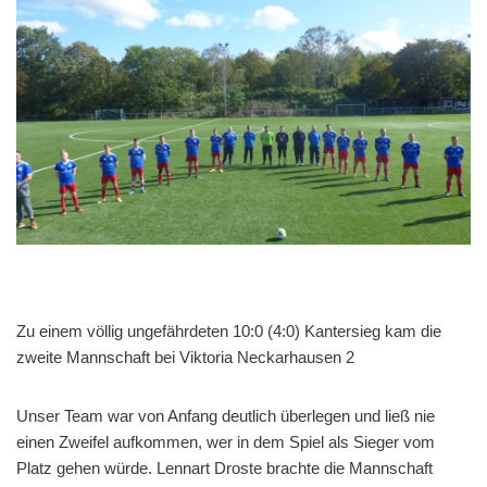
Zu einem völlig ungefährdeten 10:0 (4:0) Kantersieg kam die
zweite Mannschaft bei Viktoria Neckarhausen 2
Unser Team war von Anfang deutlich überlegen und ließ nie
einen Zweifel aufkommen, wer in dem Spiel als Sieger vom
Platz gehen würde. Lennart Droste brachte die Mannschaft