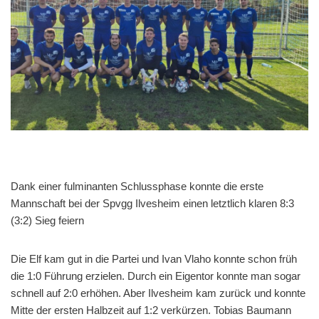
Dank einer fulminanten Schlussphase konnte die erste
Mannschaft bei der Spvgg Ilvesheim einen letztlich klaren 8:3
(3:2) Sieg feiern
Die Elf kam gut in die Partei und Ivan Vlaho konnte schon früh
die 1:0 Führung erzielen. Durch ein Eigentor konnte man sogar
schnell auf 2:0 erhöhen. Aber Ilvesheim kam zurück und konnte
Mitte der ersten Halbzeit auf 1:2 verkürzen. Tobias Baumann