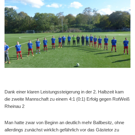
Dank einer klaren Leistungssteigerung in der 2. Halbzeit kam
die zweite Mannschaft zu einem 4:1 (0:1) Erfolg gegen RotWeiß
Rheinau 2
Man hatte zwar von Beginn an deutlich mehr Ballbesitz, ohne
allerdings zunächst wirklich gefährlich vor das Gästetor zu