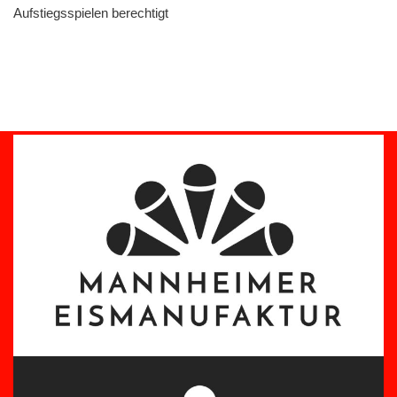
Aufstiegsspielen berechtigt