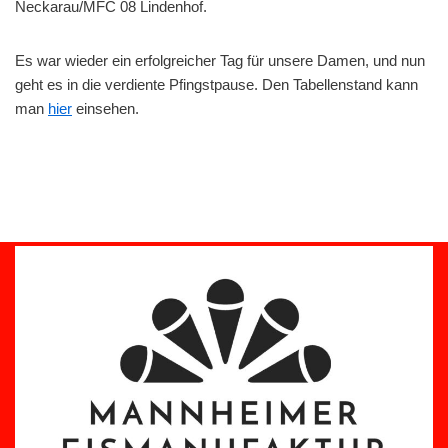
Neckarau/MFC 08 Lindenhof.
Es war wieder ein erfolgreicher Tag für unsere Damen, und nun
geht es in die verdiente Pfingstpause. Den Tabellenstand kann
man
hier
einsehen.