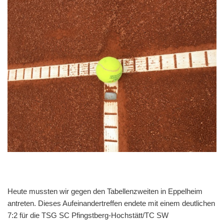
Heute mussten wir gegen den Tabellenzweiten in Eppelheim
antreten. Dieses Aufeinandertreffen endete mit einem deutlichen
7:2 für die TSG SC Pfingstberg-Hochstätt/TC SW