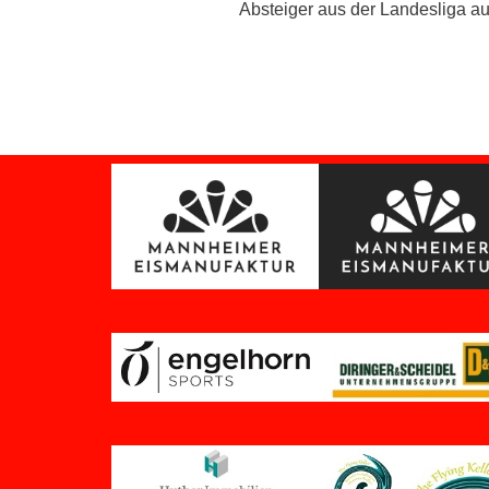
Absteiger aus der Landesliga 