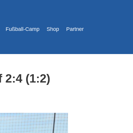
Fußball-Camp
Shop
Partner
2:4 (1:2)