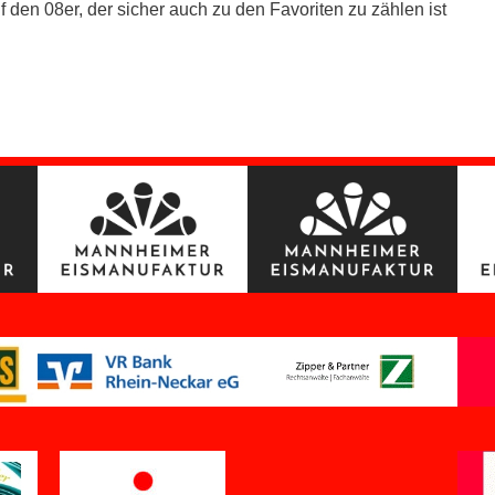
auf den 08er, der sicher auch zu den Favoriten zu zählen 