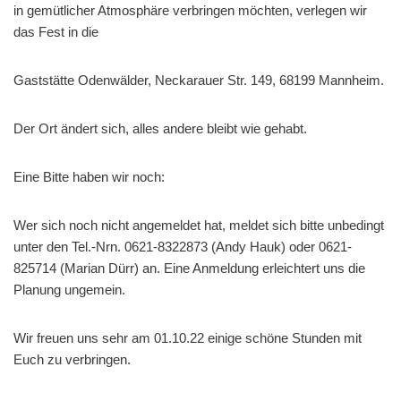
in gemütlicher Atmosphäre verbringen möchten, verlegen wir
das Fest in die
Gaststätte Odenwälder, Neckarauer Str. 149, 68199 Mannheim.
Der Ort ändert sich, alles andere bleibt wie gehabt.
Eine Bitte haben wir noch:
Wer sich noch nicht angemeldet hat, meldet sich bitte unbedingt
unter den Tel.-Nrn. 0621-8322873 (Andy Hauk) oder 0621-
825714 (Marian Dürr) an. Eine Anmeldung erleichtert uns die
Planung ungemein.
Wir freuen uns sehr am 01.10.22 einige schöne Stunden mit
Euch zu verbringen.