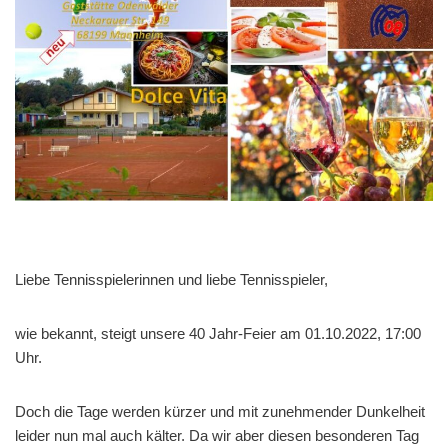
Liebe Tennisspielerinnen und liebe Tennisspieler,
wie bekannt, steigt unsere 40 Jahr-Feier am 01.10.2022, 17:00
Uhr.
Doch die Tage werden kürzer und mit zunehmender Dunkelheit
leider nun mal auch kälter. Da wir aber diesen besonderen Tag