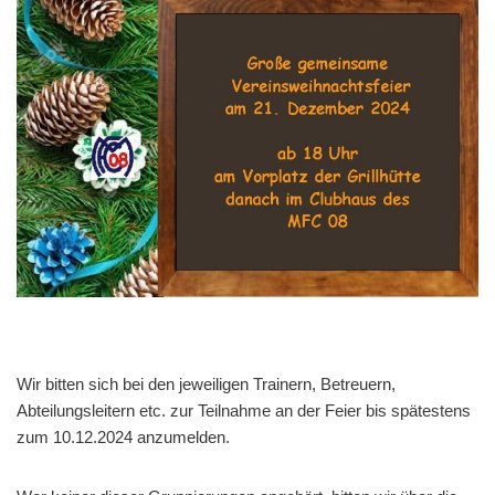
Wir bitten sich bei den jeweiligen Trainern, Betreuern,
Abteilungsleitern etc. zur Teilnahme an der Feier bis spätestens
zum 10.12.2024 anzumelden.