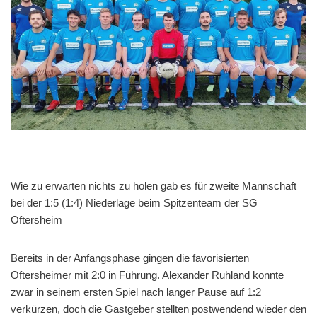
Wie zu erwarten nichts zu holen gab es für zweite Mannschaft
bei der 1:5 (1:4) Niederlage beim Spitzenteam der SG
Oftersheim
Bereits in der Anfangsphase gingen die favorisierten
Oftersheimer mit 2:0 in Führung. Alexander Ruhland konnte
zwar in seinem ersten Spiel nach langer Pause auf 1:2
verkürzen, doch die Gastgeber stellten postwendend wieder den