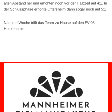
alten Abstand her und erhöhten noch vor der Halbzeit auf 4:1. In
der Schlussphase erhöhte Oftersheim dann sogar noch auf 5:1
Nächste Woche trifft das Team zu Hause auf den FV 08
Hockenheim