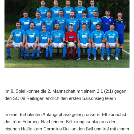
Im 8. Spiel konnte die 2. Mannschaft mit einem 2:1 (2:1) gegen
den SC 08 Reilingen endlich den ersten Saisonsieg feiern
In einer turbulenten Anfangsphase gelang unserer Elf zunächst
die frühe Führung. Nach einem Befreiungsschlag aus der
eigenen Hälfte kam Cornelius Boll an den Ball und traf mit einem