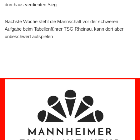
durchaus verdienten Sieg
Nächste Woche steht die Mannschaft vor der schweren
Aufgabe beim Tabellenführer TSG Rheinau, kann dort aber
unbeschwert aufspielen