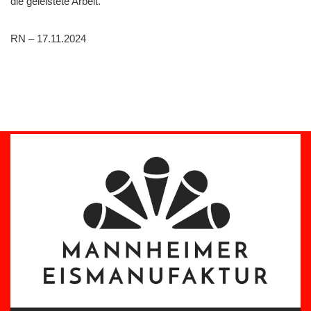
die geleistete Arbeit.
RN – 17.11.2024