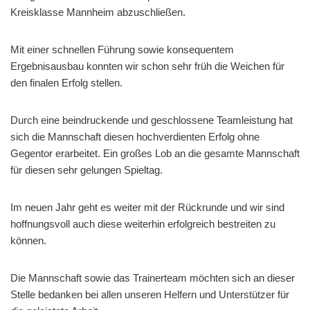
Kreisklasse Mannheim abzuschließen.
Mit einer schnellen Führung sowie konsequentem
Ergebnisausbau konnten wir schon sehr früh die Weichen für
den finalen Erfolg stellen.
Durch eine beindruckende und geschlossene Teamleistung hat
sich die Mannschaft diesen hochverdienten Erfolg ohne
Gegentor erarbeitet. Ein großes Lob an die gesamte Mannschaft
für diesen sehr gelungen Spieltag.
Im neuen Jahr geht es weiter mit der Rückrunde und wir sind
hoffnungsvoll auch diese weiterhin erfolgreich bestreiten zu
können.
Die Mannschaft sowie das Trainerteam möchten sich an dieser
Stelle bedanken bei allen unseren Helfern und Unterstützer für