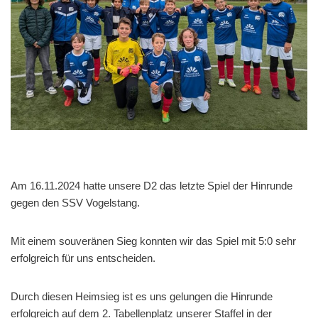
Am 16.11.2024 hatte unsere D2 das letzte Spiel der Hinrunde
gegen den SSV Vogelstang.
Mit einem souveränen Sieg konnten wir das Spiel mit 5:0 sehr
erfolgreich für uns entscheiden.
Durch diesen Heimsieg ist es uns gelungen die Hinrunde
erfolgreich auf dem 2. Tabellenplatz unserer Staffel in der